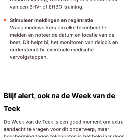
van een BHV- of EHBO-training.
Stimuleer meldingen en registratie
Vraag medewerkers om elke tekenbeet te
melden en noteer de datum en locatie van de
beet. Dit helpt bij het monitoren van risico’s en
ondersteunt bij eventuele medische
vervolgstappen.
Blijf alert, ook na de Week van de
Teek
De Week van de Teek is een goed moment om extra
aandacht te vragen voor dit onderwerp, maar
bescherming tegen tekenbeten is het hele jaar door