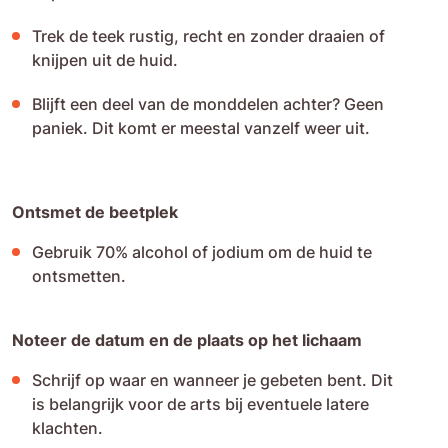
Trek de teek rustig, recht en zonder draaien of
knijpen uit de huid.
Blijft een deel van de monddelen achter? Geen
paniek. Dit komt er meestal vanzelf weer uit.
Ontsmet de beetplek
Gebruik 70% alcohol of jodium om de huid te
ontsmetten.
Noteer de datum en de plaats op het lichaam
Schrijf op waar en wanneer je gebeten bent. Dit
is belangrijk voor de arts bij eventuele latere
klachten.