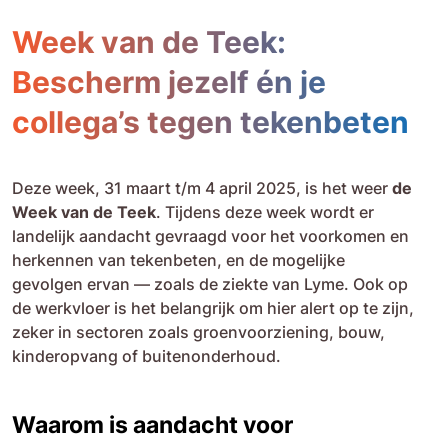
Week van de Teek:
Bescherm jezelf én je
collega’s tegen tekenbeten
Deze week, 31 maart t/m 4 april 2025, is het weer
de
Week van de Teek
. Tijdens deze week wordt er
landelijk aandacht gevraagd voor het voorkomen en
herkennen van tekenbeten, en de mogelijke
gevolgen ervan — zoals de ziekte van Lyme. Ook op
de werkvloer is het belangrijk om hier alert op te zijn,
zeker in sectoren zoals groenvoorziening, bouw,
kinderopvang of buitenonderhoud.
Waarom is aandacht voor