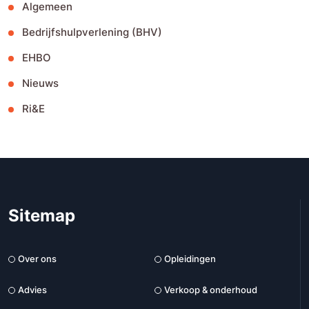
Algemeen
Bedrijfshulpverlening (BHV)
EHBO
Nieuws
Ri&E
Sitemap
Over ons
Opleidingen
Advies
Verkoop & onderhoud