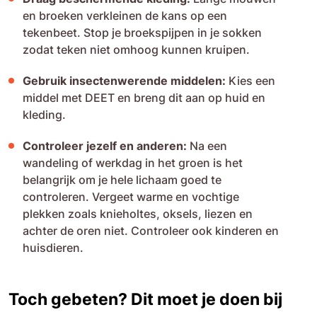
en broeken verkleinen de kans op een
tekenbeet. Stop je broekspijpen in je sokken
zodat teken niet omhoog kunnen kruipen.
Gebruik insectenwerende middelen:
Kies een
middel met DEET en breng dit aan op huid en
kleding.
Controleer jezelf en anderen:
Na een
wandeling of werkdag in het groen is het
belangrijk om je hele lichaam goed te
controleren. Vergeet warme en vochtige
plekken zoals knieholtes, oksels, liezen en
achter de oren niet. Controleer ook kinderen en
huisdieren.
Toch gebeten? Dit moet je doen bij