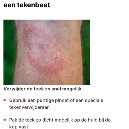
een tekenbeet
Verwijder de teek zo snel mogelijk
Gebruik een puntige pincet of een speciale
tekenverwijderaar.
Pak de teek zo dicht mogelijk op de huid bij de
kop vast.