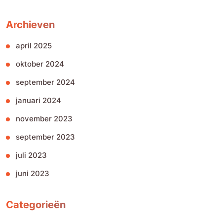
Archieven
april 2025
oktober 2024
september 2024
januari 2024
november 2023
september 2023
juli 2023
juni 2023
Categorieën