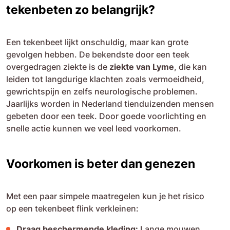
tekenbeten zo belangrijk?
Een tekenbeet lijkt onschuldig, maar kan grote
gevolgen hebben. De bekendste door een teek
overgedragen ziekte is de
ziekte van Lyme
, die kan
leiden tot langdurige klachten zoals vermoeidheid,
gewrichtspijn en zelfs neurologische problemen.
Jaarlijks worden in Nederland tienduizenden mensen
gebeten door een teek. Door goede voorlichting en
snelle actie kunnen we veel leed voorkomen.
Voorkomen is beter dan genezen
Met een paar simpele maatregelen kun je het risico
op een tekenbeet flink verkleinen:
Draag beschermende kleding:
Lange mouwen