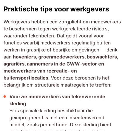
Praktische tips voor werkgevers
Werkgevers hebben een zorgplicht om medewerkers
te beschermen tegen werkgerelateerde risico’s,
waaronder tekenbeten. Dat geldt vooral voor
functies waarbij medewerkers regelmatig buiten
werken in grasrijke of bosrijke omgevingen — denk
aan
hoveniers, groenmedewerkers, boswachters,
agrariërs, aannemers in de GWW-sector en
medewerkers van recreatie- en
buitensportlocaties
. Voor deze beroepen is het
belangrijk om structurele maatregelen te treffen:
Voorzie medewerkers van tekenwerende
kleding
Er is speciale kleding beschikbaar die
geïmpregneerd is met een insectenwerend
middel, zoals permethrine. Deze kleding biedt