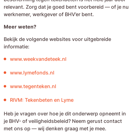
relevant. Zorg dat je goed bent voorbereid — of je nu
werknemer, werkgever of BHV’er bent.
Meer weten?
Bekijk de volgende websites voor uitgebreide
informatie:
www.weekvandeteek.nl
www.lymefonds.nl
www.tegenteken.nl
RIVM: Tekenbeten en Lyme
Heb je vragen over hoe je dit onderwerp opneemt in
je BHV- of veiligheidsbeleid? Neem gerust contact
met ons op — wij denken graag met je mee.