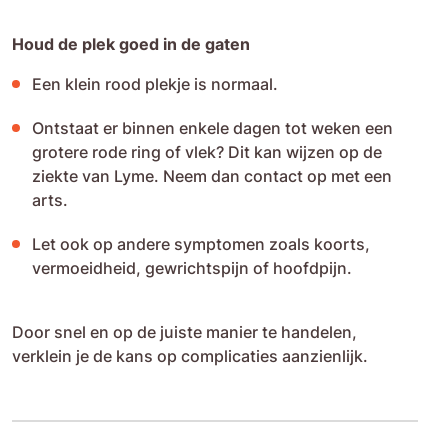
Houd de plek goed in de gaten
Een klein rood plekje is normaal.
Ontstaat er binnen enkele dagen tot weken een
grotere rode ring of vlek? Dit kan wijzen op de
ziekte van Lyme. Neem dan contact op met een
arts.
Let ook op andere symptomen zoals koorts,
vermoeidheid, gewrichtspijn of hoofdpijn.
Door snel en op de juiste manier te handelen,
verklein je de kans op complicaties aanzienlijk.