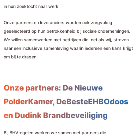
in hun zoektocht naar werk.
Onze partners en leveranciers worden ook zorgvuldig
geselecteerd op hun betrokkenheid bij sociale ondernemingen.
We willen samenwerken met bedrijven die, net als wij, streven
naar een inclusieve samenleving waarin iedereen een kans krijgt
om bij te dragen.
Onze partners: De Nieuwe
PolderKamer, DeBesteEHBOdoos
en Dudink Brandbeveiliging
Bij BHVregelen werken we samen met partners die