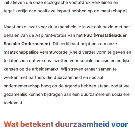
initiatieven die onze ecologische voetafdruk verkleinen en
tegelijkertijd een positieve impact hebben op de maatschappij.
Naast onze inzet voor duurzaamheid, zijn we ook bezig met het
behalen van de Aspirant-status van het
PSO (Prestatieladder
Socialer Ondernemen)
. Dit certificaat helpt ons om onze
maatschappelijke verantwoordelijkheid verder vorm te geven en
te laten zien dat we ons inzetten voor sociale inclusie en eerlijke
kansen op de arbeidsmarkt. Wij streven ernaar samen te
werken met partners die duurzaamheid en sociaal
ondernemerschap hoog op de agenda hebben staan, zodat we
gezamenlijk kunnen bijdragen aan een duurzamere en socialere
toekomst.
Wat betekent duurzaamheid voor