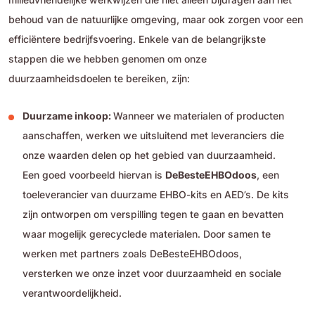
behoud van de natuurlijke omgeving, maar ook zorgen voor een
efficiëntere bedrijfsvoering. Enkele van de belangrijkste
stappen die we hebben genomen om onze
duurzaamheidsdoelen te bereiken, zijn:
Duurzame inkoop:
Wanneer we materialen of producten
aanschaffen, werken we uitsluitend met leveranciers die
onze waarden delen op het gebied van duurzaamheid.
Een goed voorbeeld hiervan is
DeBesteEHBOdoos
, een
toeleverancier van duurzame EHBO-kits en AED’s. De kits
zijn ontworpen om verspilling tegen te gaan en bevatten
waar mogelijk gerecyclede materialen. Door samen te
werken met partners zoals DeBesteEHBOdoos,
versterken we onze inzet voor duurzaamheid en sociale
verantwoordelijkheid.