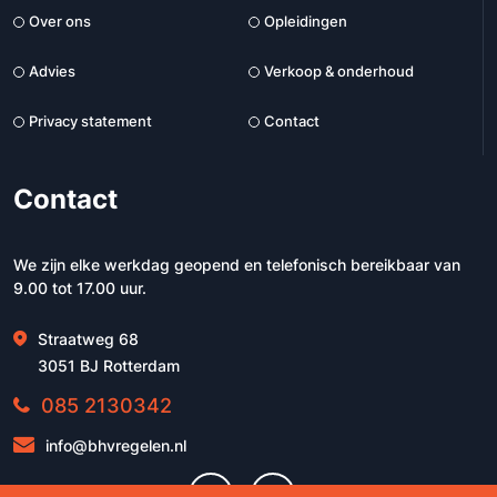
Over ons
Opleidingen
Advies
Verkoop & onderhoud
Privacy statement
Contact
Contact
We zijn elke werkdag geopend en telefonisch bereikbaar van
9.00 tot 17.00 uur.
Straatweg 68
3051 BJ Rotterdam
085 2130342
info@bhvregelen.nl