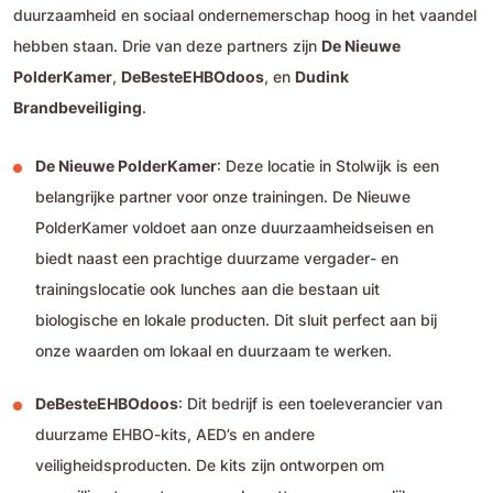
duurzaamheid en sociaal ondernemerschap hoog in het vaandel
hebben staan. Drie van deze partners zijn
De Nieuwe
PolderKamer
,
DeBesteEHBOdoos
, en
Dudink
Brandbeveiliging
.
De Nieuwe PolderKamer
: Deze locatie in Stolwijk is een
belangrijke partner voor onze trainingen. De Nieuwe
PolderKamer voldoet aan onze duurzaamheidseisen en
biedt naast een prachtige duurzame vergader- en
trainingslocatie ook lunches aan die bestaan uit
biologische en lokale producten. Dit sluit perfect aan bij
onze waarden om lokaal en duurzaam te werken.
DeBesteEHBOdoos
: Dit bedrijf is een toeleverancier van
duurzame EHBO-kits, AED’s en andere
veiligheidsproducten. De kits zijn ontworpen om