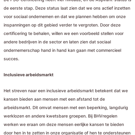
de eerste stap. Deze status laat zien dat we ons actief inzetten
voor sociaal ondernemen en dat we plannen hebben om onze
inspanningen op dit gebied verder te vergroten. Door deze
certificering te behalen, willen we een voorbeeld stellen voor
andere bedrijven in de sector en laten zien dat sociaal
ondernemerschap hand in hand kan gaan met commercieel
succes.
Inclusieve arbeidsmarkt
Het streven naar een inclusieve arbeidsmarkt betekent dat we
kansen bieden aan mensen met een afstand tot de
arbeidsmarkt. Dit omvat mensen met een beperking, langdurig
werklozen en andere kwetsbare groepen. Bij BHVregelen
werken we eraan om deze mensen eerlijke kansen te bieden
door hen in te zetten in onze organisatie of hen te ondersteunen