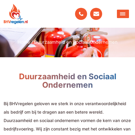
Home
/
Duurzaamheid en Sociaal Ondernemen
Duurzaamheid en Sociaal
Ondernemen
Bij BHVregelen geloven we sterk in onze verantwoordelijkheid
als bedrijf om bij te dragen aan een betere wereld.
Duurzaamheid en sociaal ondernemen vormen de kern van onze
bedrijfsvoering. Wij zijn constant bezig met het ontwikkelen van