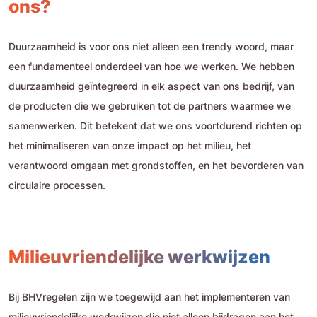
ons?
Duurzaamheid is voor ons niet alleen een trendy woord, maar
een fundamenteel onderdeel van hoe we werken. We hebben
duurzaamheid geïntegreerd in elk aspect van ons bedrijf, van
de producten die we gebruiken tot de partners waarmee we
samenwerken. Dit betekent dat we ons voortdurend richten op
het minimaliseren van onze impact op het milieu, het
verantwoord omgaan met grondstoffen, en het bevorderen van
circulaire processen.
Milieuvriendelijke werkwijzen
Bij BHVregelen zijn we toegewijd aan het implementeren van
milieuvriendelijke werkwijzen die niet alleen bijdragen aan het