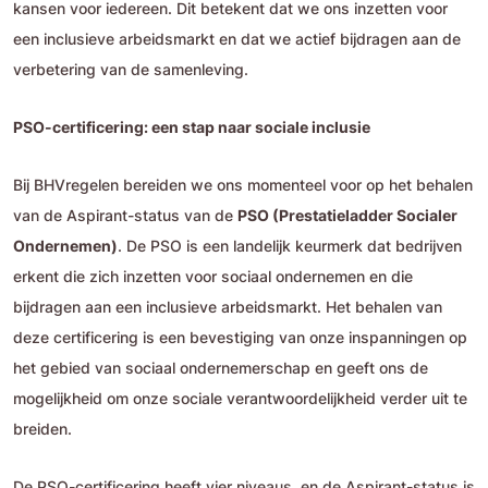
kansen voor iedereen. Dit betekent dat we ons inzetten voor
een inclusieve arbeidsmarkt en dat we actief bijdragen aan de
verbetering van de samenleving.
PSO-certificering: een stap naar sociale inclusie
Bij BHVregelen bereiden we ons momenteel voor op het behalen
van de Aspirant-status van de
PSO (Prestatieladder Socialer
Ondernemen)
. De PSO is een landelijk keurmerk dat bedrijven
erkent die zich inzetten voor sociaal ondernemen en die
bijdragen aan een inclusieve arbeidsmarkt. Het behalen van
deze certificering is een bevestiging van onze inspanningen op
het gebied van sociaal ondernemerschap en geeft ons de
mogelijkheid om onze sociale verantwoordelijkheid verder uit te
breiden.
De PSO-certificering heeft vier niveaus, en de Aspirant-status is