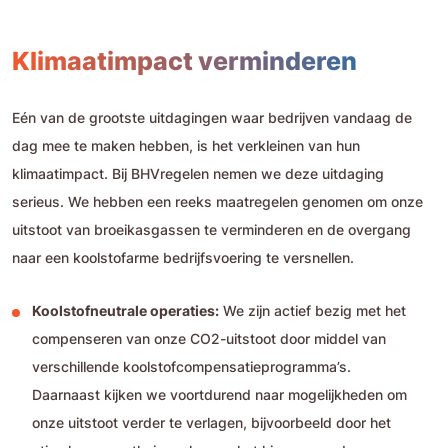
Klimaatimpact verminderen
Eén van de grootste uitdagingen waar bedrijven vandaag de
dag mee te maken hebben, is het verkleinen van hun
klimaatimpact. Bij BHVregelen nemen we deze uitdaging
serieus. We hebben een reeks maatregelen genomen om onze
uitstoot van broeikasgassen te verminderen en de overgang
naar een koolstofarme bedrijfsvoering te versnellen.
Koolstofneutrale operaties:
We zijn actief bezig met het
compenseren van onze CO2-uitstoot door middel van
verschillende koolstofcompensatieprogramma’s.
Daarnaast kijken we voortdurend naar mogelijkheden om
onze uitstoot verder te verlagen, bijvoorbeeld door het