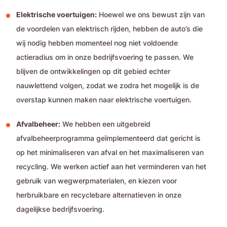
Elektrische voertuigen:
Hoewel we ons bewust zijn van
de voordelen van elektrisch rijden, hebben de auto’s die
wij nodig hebben momenteel nog niet voldoende
actieradius om in onze bedrijfsvoering te passen. We
blijven de ontwikkelingen op dit gebied echter
nauwlettend volgen, zodat we zodra het mogelijk is de
overstap kunnen maken naar elektrische voertuigen.
Afvalbeheer:
We hebben een uitgebreid
afvalbeheerprogramma geïmplementeerd dat gericht is
op het minimaliseren van afval en het maximaliseren van
recycling. We werken actief aan het verminderen van het
gebruik van wegwerpmaterialen, en kiezen voor
herbruikbare en recyclebare alternatieven in onze
dagelijkse bedrijfsvoering.