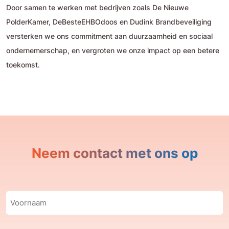
Door samen te werken met bedrijven zoals De Nieuwe
PolderKamer, DeBesteEHBOdoos en Dudink Brandbeveiliging
versterken we ons commitment aan duurzaamheid en sociaal
ondernemerschap, en vergroten we onze impact op een betere
toekomst.
Neem contact met ons op
Voornaam
(Vereist)