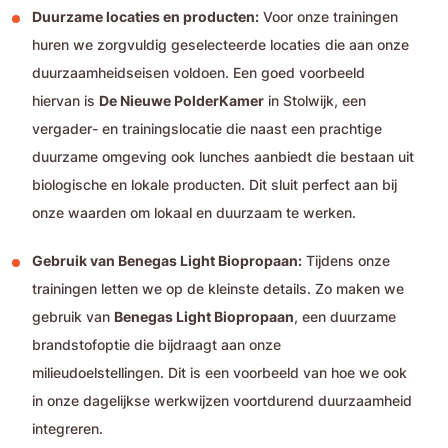
Duurzame locaties en producten:
Voor onze trainingen
huren we zorgvuldig geselecteerde locaties die aan onze
duurzaamheidseisen voldoen. Een goed voorbeeld
hiervan is
De Nieuwe PolderKamer
in Stolwijk, een
vergader- en trainingslocatie die naast een prachtige
duurzame omgeving ook lunches aanbiedt die bestaan uit
biologische en lokale producten. Dit sluit perfect aan bij
onze waarden om lokaal en duurzaam te werken.
Gebruik van Benegas Light Biopropaan:
Tijdens onze
trainingen letten we op de kleinste details. Zo maken we
gebruik van
Benegas Light Biopropaan
, een duurzame
brandstofoptie die bijdraagt aan onze
milieudoelstellingen. Dit is een voorbeeld van hoe we ook
in onze dagelijkse werkwijzen voortdurend duurzaamheid
integreren.