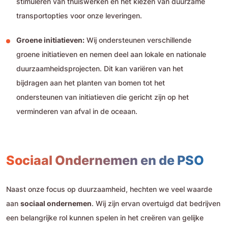
stimuleren van thuiswerken en het kiezen van duurzame
transportopties voor onze leveringen.
Groene initiatieven:
Wij ondersteunen verschillende
groene initiatieven en nemen deel aan lokale en nationale
duurzaamheidsprojecten. Dit kan variëren van het
bijdragen aan het planten van bomen tot het
ondersteunen van initiatieven die gericht zijn op het
verminderen van afval in de oceaan.
Sociaal Ondernemen en de PSO
Naast onze focus op duurzaamheid, hechten we veel waarde
aan
sociaal ondernemen
. Wij zijn ervan overtuigd dat bedrijven
een belangrijke rol kunnen spelen in het creëren van gelijke