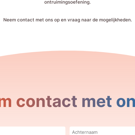
ontruimingsoefening.
Neem contact met ons op en vraag naar de mogelijkheden.
m contact met on
Achternaam
(Vereist)