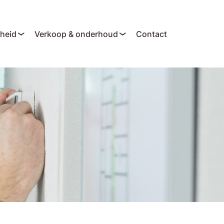
gheid
Verkoop & onderhoud
Contact