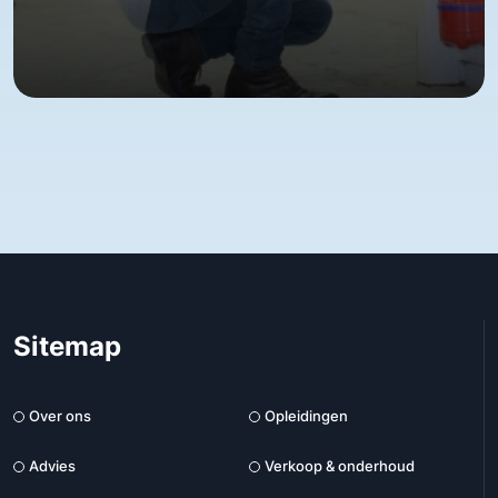
Sitemap
Over ons
Opleidingen
Advies
Verkoop & onderhoud