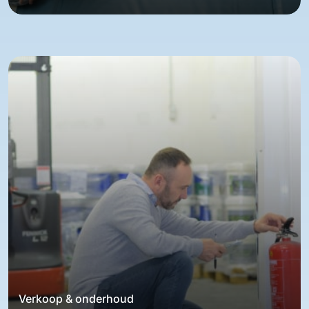
Verkoop & onderhoud