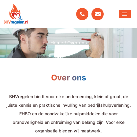
Home
/
Over ons
Over ons
BHVregelen biedt voor elke onderneming, klein of groot, de
juiste kennis en praktische invulling van bedrijfshulpverlening,
EHBO en de noodzakelijke hulpmiddelen die voor
brandveiligheid en ontruiming van belang zijn. Voor elke
organisatie bieden wij maatwerk.