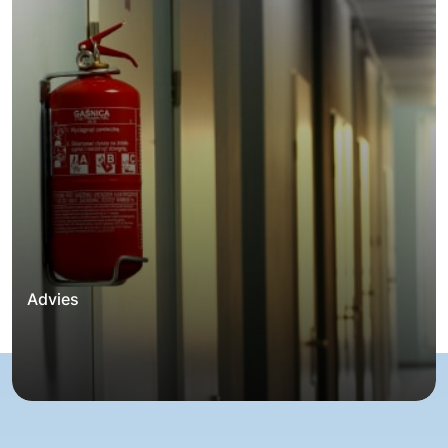
Advies