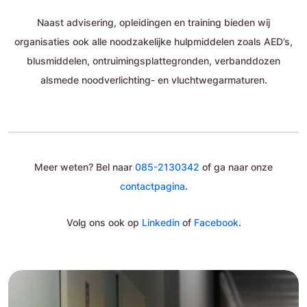
Naast advisering, opleidingen en training bieden wij
organisaties ook alle noodzakelijke hulpmiddelen zoals AED’s,
blusmiddelen, ontruimingsplattegronden, verbanddozen
alsmede noodverlichting- en vluchtwegarmaturen.
Meer weten? Bel naar
085-2130342
of ga naar onze
contactpagina
.
Volg ons ook op
Linkedin
of
Facebook
.