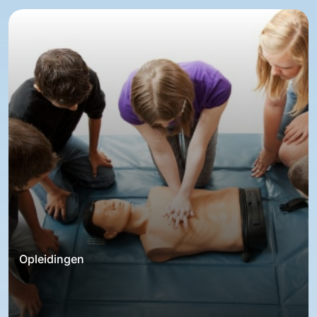
Opleidingen