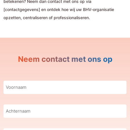
betekenen? Neem dan contact met ons op via
[contactgegevens] en ontdek hoe wij uw BHV-organisatie
opzetten, centraliseren of professionaliseren.
Neem contact met ons op
Voornaam
(Vereist)
Achternaam
(Vereist)