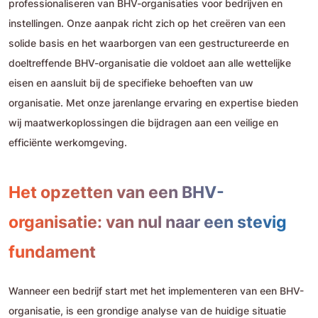
professionaliseren van BHV-organisaties voor bedrijven en
instellingen. Onze aanpak richt zich op het creëren van een
solide basis en het waarborgen van een gestructureerde en
doeltreffende BHV-organisatie die voldoet aan alle wettelijke
eisen en aansluit bij de specifieke behoeften van uw
organisatie. Met onze jarenlange ervaring en expertise bieden
wij maatwerkoplossingen die bijdragen aan een veilige en
efficiënte werkomgeving.
Het opzetten van een BHV-
organisatie: van nul naar een stevig
fundament
Wanneer een bedrijf start met het implementeren van een BHV-
organisatie, is een grondige analyse van de huidige situatie