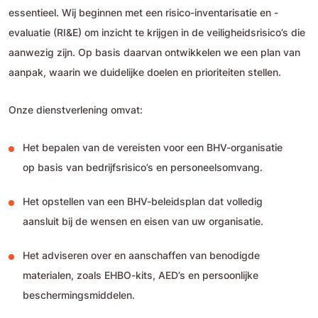
essentieel. Wij beginnen met een risico-inventarisatie en -
evaluatie (RI&E) om inzicht te krijgen in de veiligheidsrisico’s die
aanwezig zijn. Op basis daarvan ontwikkelen we een plan van
aanpak, waarin we duidelijke doelen en prioriteiten stellen.
Onze dienstverlening omvat:
Het bepalen van de vereisten voor een BHV-organisatie
op basis van bedrijfsrisico’s en personeelsomvang.
Het opstellen van een BHV-beleidsplan dat volledig
aansluit bij de wensen en eisen van uw organisatie.
Het adviseren over en aanschaffen van benodigde
materialen, zoals EHBO-kits, AED’s en persoonlijke
beschermingsmiddelen.