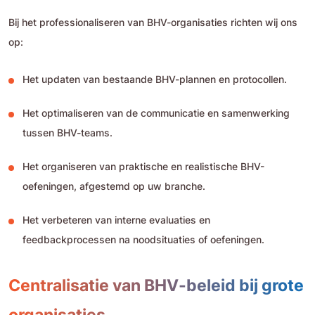
Bij het professionaliseren van BHV-organisaties richten wij ons
op:
Het updaten van bestaande BHV-plannen en protocollen.
Het optimaliseren van de communicatie en samenwerking
tussen BHV-teams.
Het organiseren van praktische en realistische BHV-
oefeningen, afgestemd op uw branche.
Het verbeteren van interne evaluaties en
feedbackprocessen na noodsituaties of oefeningen.
Centralisatie van BHV-beleid bij grote
organisaties