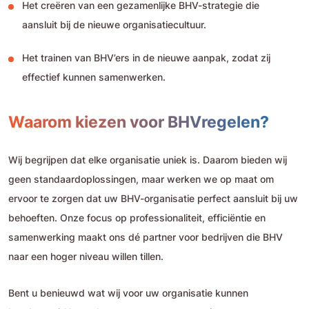
Het creëren van een gezamenlijke BHV-strategie die
aansluit bij de nieuwe organisatiecultuur.
Het trainen van BHV’ers in de nieuwe aanpak, zodat zij
effectief kunnen samenwerken.
Waarom kiezen voor BHVregelen?
Wij begrijpen dat elke organisatie uniek is. Daarom bieden wij
geen standaardoplossingen, maar werken we op maat om
ervoor te zorgen dat uw BHV-organisatie perfect aansluit bij uw
behoeften. Onze focus op professionaliteit, efficiëntie en
samenwerking maakt ons dé partner voor bedrijven die BHV
naar een hoger niveau willen tillen.
Bent u benieuwd wat wij voor uw organisatie kunnen