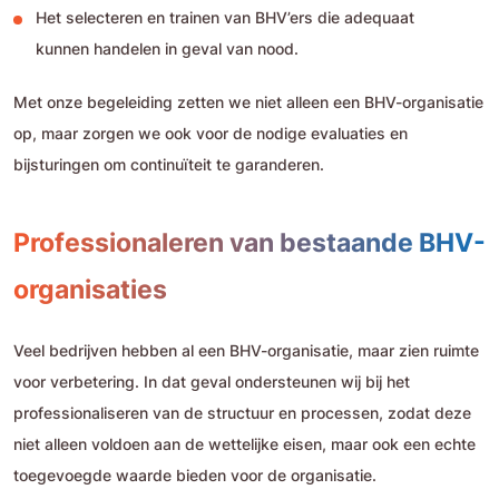
Het selecteren en trainen van BHV’ers die adequaat
kunnen handelen in geval van nood.
Met onze begeleiding zetten we niet alleen een BHV-organisatie
op, maar zorgen we ook voor de nodige evaluaties en
bijsturingen om continuïteit te garanderen.
Professionaleren van bestaande BHV-
organisaties
Veel bedrijven hebben al een BHV-organisatie, maar zien ruimte
voor verbetering. In dat geval ondersteunen wij bij het
professionaliseren van de structuur en processen, zodat deze
niet alleen voldoen aan de wettelijke eisen, maar ook een echte
toegevoegde waarde bieden voor de organisatie.