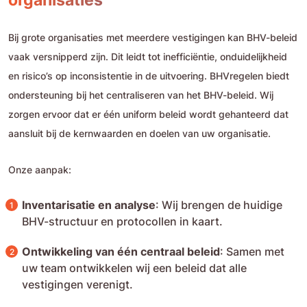
Bij grote organisaties met meerdere vestigingen kan BHV-beleid
vaak versnipperd zijn. Dit leidt tot inefficiëntie, onduidelijkheid
en risico’s op inconsistentie in de uitvoering. BHVregelen biedt
ondersteuning bij het centraliseren van het BHV-beleid. Wij
zorgen ervoor dat er één uniform beleid wordt gehanteerd dat
aansluit bij de kernwaarden en doelen van uw organisatie.
Onze aanpak:
Inventarisatie en analyse
: Wij brengen de huidige
BHV-structuur en protocollen in kaart.
Ontwikkeling van één centraal beleid
: Samen met
uw team ontwikkelen wij een beleid dat alle
vestigingen verenigt.