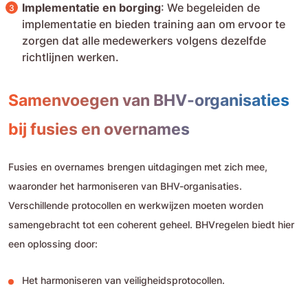
Implementatie en borging
: We begeleiden de
implementatie en bieden training aan om ervoor te
zorgen dat alle medewerkers volgens dezelfde
richtlijnen werken.
Samenvoegen van BHV-organisaties
bij fusies en overnames
Fusies en overnames brengen uitdagingen met zich mee,
waaronder het harmoniseren van BHV-organisaties.
Verschillende protocollen en werkwijzen moeten worden
samengebracht tot een coherent geheel. BHVregelen biedt hier
een oplossing door:
Het harmoniseren van veiligheidsprotocollen.