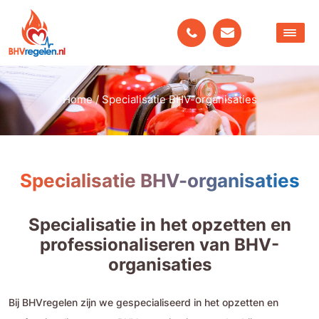
Home
/
Specialisatie BHV-organisaties
Specialisatie BHV-organisaties
Specialisatie in het opzetten en
professionaliseren van BHV-
organisaties
Bij BHVregelen zijn we gespecialiseerd in het opzetten en