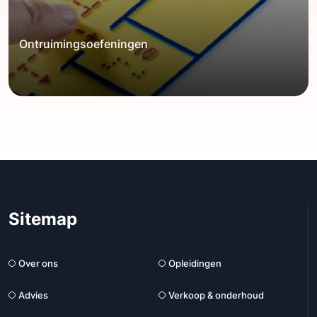
Ontruimingsoefeningen
Sitemap
Over ons
Opleidingen
Advies
Verkoop & onderhoud