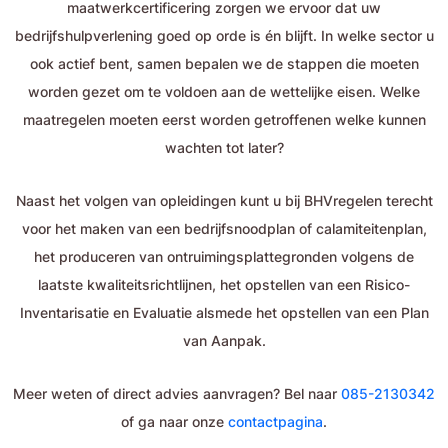
maatwerkcertificering zorgen we ervoor dat uw
bedrijfshulpverlening goed op orde is én blijft. In welke sector u
ook actief bent, samen bepalen we de stappen die moeten
worden gezet om te voldoen aan de wettelijke eisen. Welke
maatregelen moeten eerst worden getroffenen welke kunnen
wachten tot later?
Naast het volgen van opleidingen kunt u bij BHVregelen terecht
voor het maken van een bedrijfsnoodplan of calamiteitenplan,
het produceren van ontruimingsplattegronden volgens de
laatste kwaliteitsrichtlijnen, het opstellen van een Risico-
Inventarisatie en Evaluatie alsmede het opstellen van een Plan
van Aanpak.
Meer weten of direct advies aanvragen? Bel naar
085-2130342
of ga naar onze
contactpagina
.