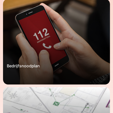
Bedrijfsnoodplan