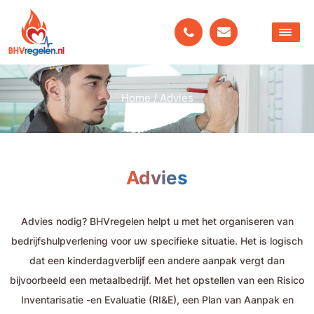
Home
/
Advies
Advies
Advies nodig? BHVregelen helpt u met het organiseren van
bedrijfshulpverlening voor uw specifieke situatie. Het is logisch
dat een kinderdagverblijf een andere aanpak vergt dan
bijvoorbeeld een metaalbedrijf. Met het opstellen van een Risico
Inventarisatie -en Evaluatie (RI&E), een Plan van Aanpak en