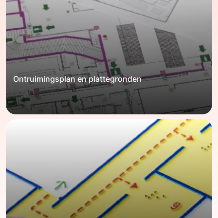
Ontruimingsplan en plattegronden