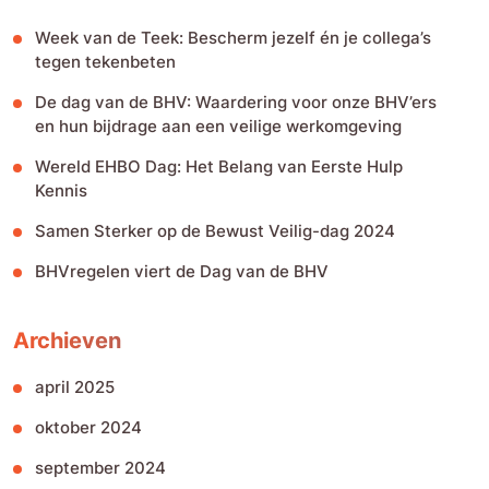
Week van de Teek: Bescherm jezelf én je collega’s
tegen tekenbeten
De dag van de BHV: Waardering voor onze BHV’ers
en hun bijdrage aan een veilige werkomgeving
Wereld EHBO Dag: Het Belang van Eerste Hulp
Kennis
Samen Sterker op de Bewust Veilig-dag 2024
BHVregelen viert de Dag van de BHV
Archieven
april 2025
oktober 2024
september 2024