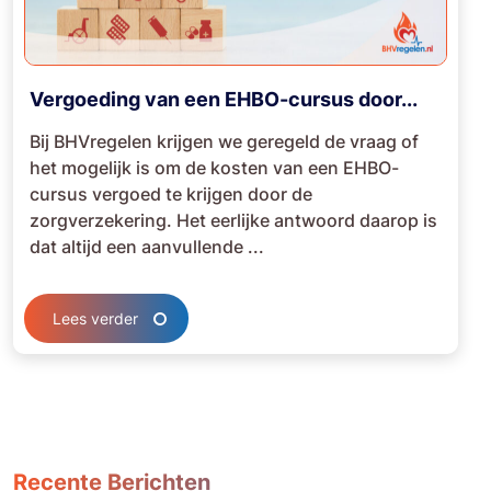
Vergoeding van een EHBO-cursus door...
Bij BHVregelen krijgen we geregeld de vraag of
het mogelijk is om de kosten van een EHBO-
cursus vergoed te krijgen door de
zorgverzekering. Het eerlijke antwoord daarop is
dat altijd een aanvullende ...
Lees verder
Recente Berichten