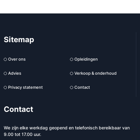
Sitemap
Over ons
Opleidingen
Advies
Verkoop & onderhoud
Privacy statement
Contact
Contact
We zijn elke werkdag geopend en telefonisch bereikbaar van
9.00 tot 17.00 uur.