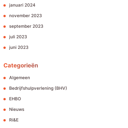
januari 2024
november 2023
september 2023
juli 2023
juni 2023
Categorieën
Algemeen
Bedrijfshulpverlening (BHV)
EHBO
Nieuws
Ri&E